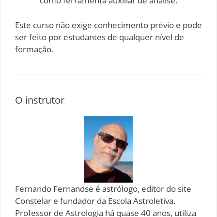
como ferramenta auxiliar de análise.
Este curso não exige conhecimento prévio e pode
ser feito por estudantes de qualquer nível de
formação.
O instrutor
Fernando Fernandse é astrólogo, editor do site
Constelar e fundador da Escola Astroletiva.
Professor de Astrologia há quase 40 anos, utiliza