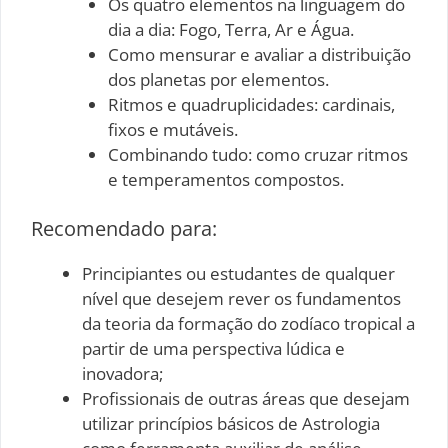
Os quatro elementos na linguagem do
dia a dia: Fogo, Terra, Ar e Água.
Como mensurar e avaliar a distribuição
dos planetas por elementos.
Ritmos e quadruplicidades: cardinais,
fixos e mutáveis.
Combinando tudo: como cruzar ritmos
e temperamentos compostos.
Recomendado para:
Principiantes ou estudantes de qualquer
nível que desejem rever os fundamentos
da teoria da formação do zodíaco tropical a
partir de uma perspectiva lúdica e
inovadora;
Profissionais de outras áreas que desejam
utilizar princípios básicos de Astrologia