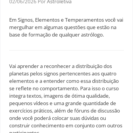
02/06/2026
Por
Astroletiva
Em Signos, Elementos e Temperamentos você vai
mergulhar em algumas questões que estão na
base de formação de qualquer astrólogo.
Vai aprender a reconhecer a distribuição dos
planetas pelos signos pertencentes aos quatro
elementos e a entender como essa distribuição
se reflete no comportamento. Para isso o curso
integra textos, imagens de ótima qualidade,
pequenos vídeos e uma grande quantidade de
exercícios práticos, além de fóruns de discussão
onde você poderá colocar suas dúvidas ou
construir conhecimento em conjunto com outros
participantes.