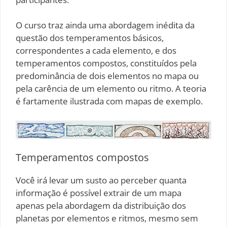
O curso traz ainda uma abordagem inédita da
questão dos temperamentos básicos,
correspondentes a cada elemento, e dos
temperamentos compostos, constituídos pela
predominância de dois elementos no mapa ou
pela carência de um elemento ou ritmo. A teoria
é fartamente ilustrada com mapas de exemplo.
Temperamentos compostos
Você irá levar um susto ao perceber quanta
informação é possível extrair de um mapa
apenas pela abordagem da distribuição dos
planetas por elementos e ritmos, mesmo sem