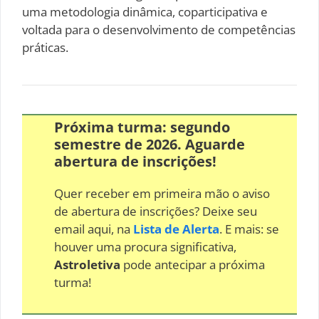
uma metodologia dinâmica, coparticipativa e
voltada para o desenvolvimento de competências
práticas.
Próxima turma: segundo
semestre de 2026. Aguarde
abertura de inscrições!
Quer receber em primeira mão o aviso
de abertura de inscrições? Deixe seu
email aqui, na
Lista de Alerta
. E mais: se
houver uma procura significativa,
Astroletiva
pode antecipar a próxima
turma!