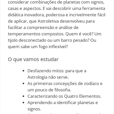
considerar combinações de planetas com signos,
casas e aspectos. E vai descobrir uma ferramenta
didática inovadora, poderosa e incrivelmente fácil
de aplicar, que Astroletiva desenvolveu para
facilitar a compreensão e análise de
temperamentos compostos. Quem é você? Um
tijolo desconectado ou um barro pesado? Ou
quem sabe um fogo inflexível?
O que vamos estudar
Desfazendo mitos: para que a
Astrologia não serve.
As primeiras concepções de zodíaco e
um pouco de filosofia.
Caracterizando os Quatro Elementos.
Aprendendo a identificar planetas e
signos.