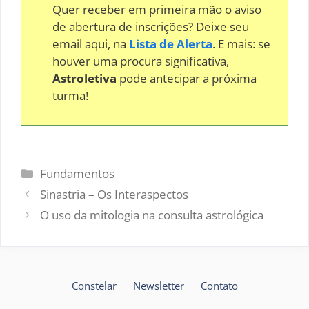
Quer receber em primeira mão o aviso
de abertura de inscrições? Deixe seu
email aqui, na
Lista de Alerta
. E mais: se
houver uma procura significativa,
Astroletiva
pode antecipar a próxima
turma!
Categorias
Fundamentos
Sinastria – Os Interaspectos
O uso da mitologia na consulta astrológica
Constelar
Newsletter
Contato