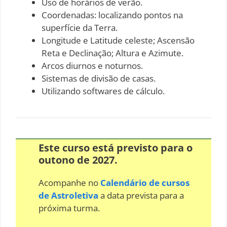
Uso de horários de verão.
Coordenadas: localizando pontos na
superfície da Terra.
Longitude e Latitude celeste; Ascensão
Reta e Declinação; Altura e Azimute.
Arcos diurnos e noturnos.
Sistemas de divisão de casas.
Utilizando softwares de cálculo.
Este curso está previsto para o
outono de 2027.
Acompanhe no
Calendário de cursos
de Astroletiva
a data prevista para a
próxima turma.