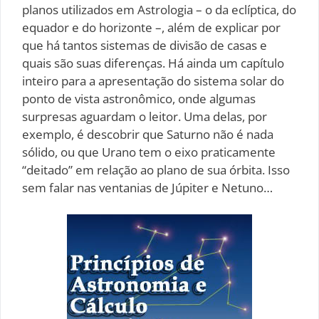
planos utilizados em Astrologia – o da eclíptica, do
equador e do horizonte –, além de explicar por
que há tantos sistemas de divisão de casas e
quais são suas diferenças. Há ainda um capítulo
inteiro para a apresentação do sistema solar do
ponto de vista astronômico, onde algumas
surpresas aguardam o leitor. Uma delas, por
exemplo, é descobrir que Saturno não é nada
sólido, ou que Urano tem o eixo praticamente
“deitado” em relação ao plano de sua órbita. Isso
sem falar nas ventanias de Júpiter e Netuno…