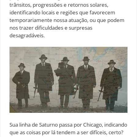
trânsitos, progressões e retornos solares,
identificando locais e regiões que favorecem
temporariamente nossa atuação, ou que podem
nos trazer dificuldades e surpresas
desagradáveis.
Sua linha de Saturno passa por Chicago, indicando
que as coisas por lá tendem a ser difíceis, certo?