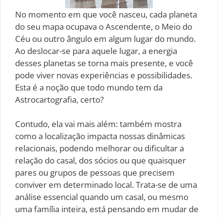
No momento em que você nasceu, cada planeta
do seu mapa ocupava o Ascendente, o Meio do
Céu ou outro ângulo em algum lugar do mundo.
Ao deslocar-se para aquele lugar, a energia
desses planetas se torna mais presente, e você
pode viver novas experiências e possibilidades.
Esta é a noção que todo mundo tem da
Astrocartografia, certo?
Contudo, ela vai mais além: também mostra
como a localização impacta nossas dinâmicas
relacionais, podendo melhorar ou dificultar a
relação do casal, dos sócios ou que quaisquer
pares ou grupos de pessoas que precisem
conviver em determinado local. Trata-se de uma
análise essencial quando um casal, ou mesmo
uma família inteira, está pensando em mudar de