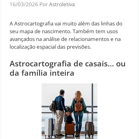
16/03/2026
Por
Astroletiva
A Astrocartografia vai muito além das linhas do
seu mapa de nascimento. Também tem usos
avançados na análise de relacionamentos e na
localização espacial das previsões.
Astrocartografia de casais… ou
da família inteira