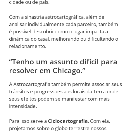
cidade ou de país.
Com a sinastria astrocartográfica, além de
analisar individualmente cada parceiro, também
é possível descobrir como o lugar impacta a
dinâmica do casal, melhorando ou dificultando o
relacionamento.
“Tenho um assunto difícil para
resolver em Chicago.”
A Astrocartografia também permite associar seus
trânsitos e progressões aos locais da Terra onde
seus efeitos podem se manifestar com mais
intensidade.
Para isso serve a
Ciclocartografia
. Com ela,
projetamos sobre o globo terrestre nossos