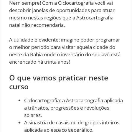
Nem sempre! Com a Ciclocartografia você vai
descobrir janelas de oportunidades para atuar
mesmo nestas regiões que a Astrocartografia
natal não recomendaria.
A utilidade é evidente: imagine poder programar
o melhor período para visitar aquela cidade do
oeste da Bahia onde o inventário do seu avô está
encrencado há trinta anos!
O que vamos praticar neste
curso
Ciclocartografia: a Astrocartografia aplicada
a trânsitos, progressões e revoluções
solares.
A sinastria de casais ou de grupos inteiros
aplicada ao espaço geográfico.