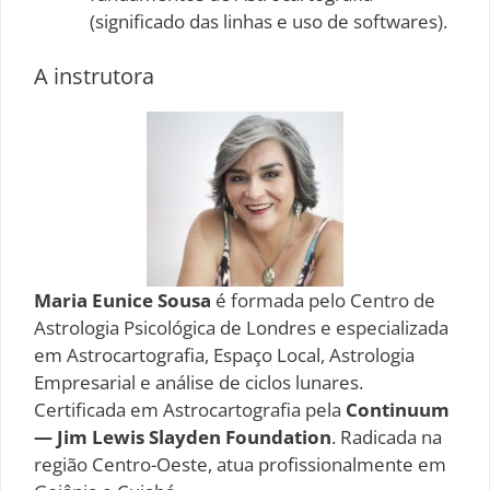
(significado das linhas e uso de softwares).
A instrutora
Maria Eunice Sousa
é formada pelo Centro de
Astrologia Psicológica de Londres e especializada
em Astrocartografia, Espaço Local, Astrologia
Empresarial e análise de ciclos lunares.
Certificada em Astrocartografia pela
Continuum
— Jim Lewis Slayden Foundation
. Radicada na
região Centro-Oeste, atua profissionalmente em