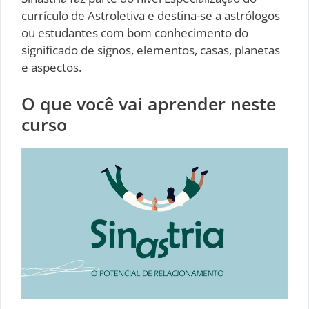
currículo de Astroletiva e destina-se a astrólogos
ou estudantes com bom conhecimento do
significado de signos, elementos, casas, planetas
e aspectos.
O que você vai aprender neste
curso