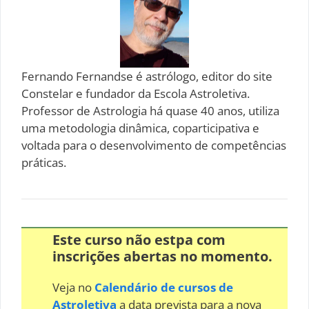
Fernando Fernandse é astrólogo, editor do site
Constelar e fundador da Escola Astroletiva.
Professor de Astrologia há quase 40 anos, utiliza
uma metodologia dinâmica, coparticipativa e
voltada para o desenvolvimento de competências
práticas.
Este curso não estpa com
inscrições abertas no momento.
Veja no
Calendário de cursos de
Astroletiva
a data prevista para a nova