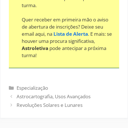
turma.
Quer receber em primeira mão o aviso
de abertura de inscrições? Deixe seu
email aqui, na
Lista de Alerta
. E mais: se
houver uma procura significativa,
Astroletiva
pode antecipar a próxima
turma!
Categorias
Especialização
Astrocartografia, Usos Avançados
Revoluções Solares e Lunares