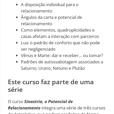
A disposição individual para o
relacionamento
Ângulos da carta e potencial de
relacionamento
Como elementos, quadruplicidades e
casas afetam a interação com parceiros
Lua: o padrão de conforto que não pode
ser negligenciado
Vênus e Marte: dar e receber… ou tomar?
Padrões de autossabotagem associados a
Saturno, Urano, Netuno e Plutão
Este curso faz parte de uma
série
O curso
Sinastria, o Potencial de
Relacionamento
integra uma série de três cursos