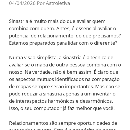
04/04/2026
Por
Astroletiva
Sinastria é muito mais do que avaliar quem
combina com quem. Antes, é essencial avaliar o
potencial de relacionamento: do que precisamos?
Estamos preparados para lidar com o diferente?
Numa visão simplista, a sinastria é a técnica de
avaliar se o mapa de outra pessoa combina com o
nosso. Na verdade, não é bem assim. É claro que
os aspectos mútuos identificados na comparação
de mapas sempre serão importantes. Mas não se
pode reduzir a sinastria apenas a um inventário
de interaspectos harmônicos e desarmônicos.
Isso, o seu computador já faz melhor que você!
Relacionamentos são sempre oportunidades de