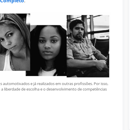
 Completo
.
s automotivados e já realizados em outras profissões. Por isso,
a a liberdade de escolha e o desenvolvimento de competências