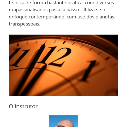
técnica de forma bastante prática, com diversos
mapas analisados passo a passo. Utiliza-se o
enfoque contemporâneo, com uso dos planetas
transpessoais.
O instrutor