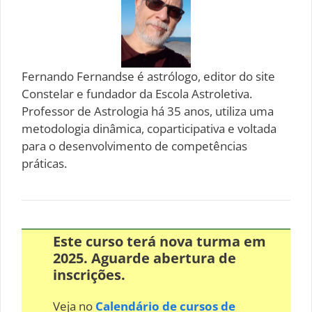
Fernando Fernandse é astrólogo, editor do site
Constelar e fundador da Escola Astroletiva.
Professor de Astrologia há 35 anos, utiliza uma
metodologia dinâmica, coparticipativa e voltada
para o desenvolvimento de competências
práticas.
Este curso terá nova turma em
2025. Aguarde abertura de
inscrições.
Veja no
Calendário de cursos de