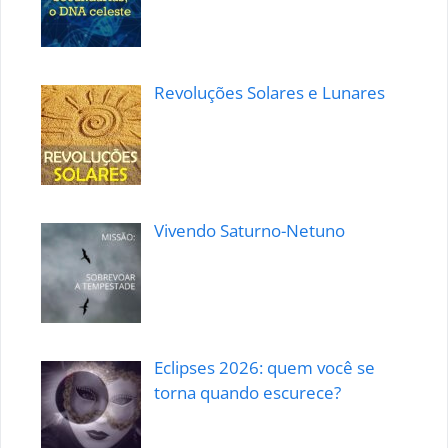
Revoluções Solares e Lunares
Vivendo Saturno-Netuno
Eclipses 2026: quem você se
torna quando escurece?