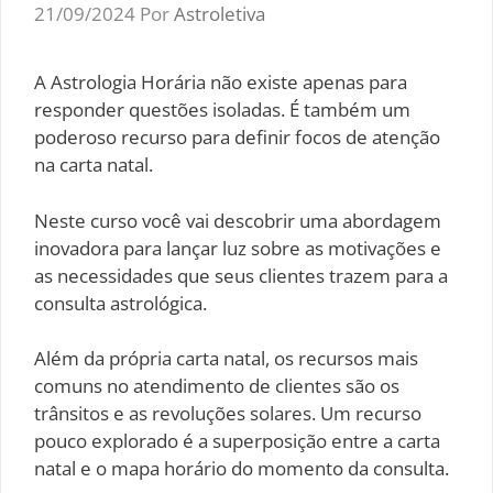
21/09/2024
Por
Astroletiva
A Astrologia Horária não existe apenas para
responder questões isoladas. É também um
poderoso recurso para definir focos de atenção
na carta natal.
Neste curso você vai descobrir uma abordagem
inovadora para lançar luz sobre as motivações e
as necessidades que seus clientes trazem para a
consulta astrológica.
Além da própria carta natal, os recursos mais
comuns no atendimento de clientes são os
trânsitos e as revoluções solares. Um recurso
pouco explorado é a superposição entre a carta
natal e o mapa horário do momento da consulta.