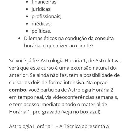
financeiras;
jurídicas;
profissionais;
médicas;
políticas.
Dilemas éticos na condução da consulta
horária: o que dizer ao cliente?
Se você já fez Astrologia Horária 1, de Astroletiva,
verá que este curso é uma extensão natural do
anterior. Se ainda não fez, tem a possibilidade de
cursar os dois de forma intensiva. Na opção
combo
, você participa de Astrologia Horária 2
em tempo real, via videoconferências semanais,
e tem acesso imediato a todo o material de
Horária 1, pre-gravado (veja no box azul).
Astrologia Horária 1 – A Técnica apresenta a