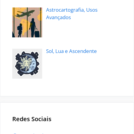
Astrocartografia, Usos
Avançados
Sol, Lua e Ascendente
Redes Sociais