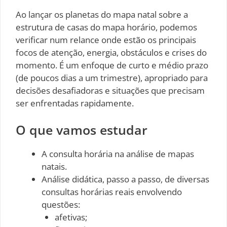
Ao lançar os planetas do mapa natal sobre a
estrutura de casas do mapa horário, podemos
verificar num relance onde estão os principais
focos de atenção, energia, obstáculos e crises do
momento. É um enfoque de curto e médio prazo
(de poucos dias a um trimestre), apropriado para
decisões desafiadoras e situações que precisam
ser enfrentadas rapidamente.
O que vamos estudar
A consulta horária na análise de mapas
natais.
Análise didática, passo a passo, de diversas
consultas horárias reais envolvendo
questões:
afetivas;