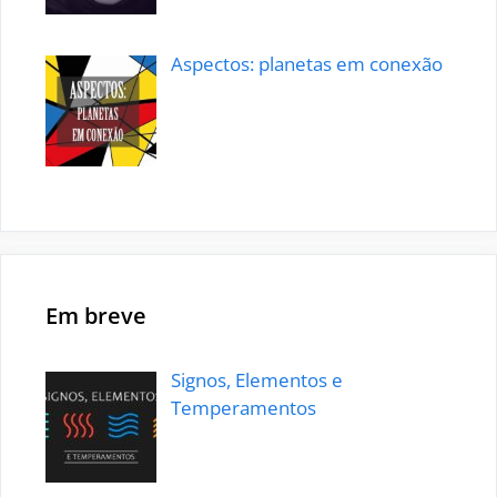
Aspectos: planetas em conexão
Em breve
Signos, Elementos e
Temperamentos