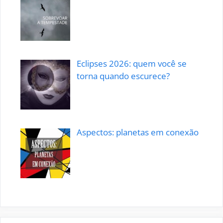
Eclipses 2026: quem você se
torna quando escurece?
Aspectos: planetas em conexão