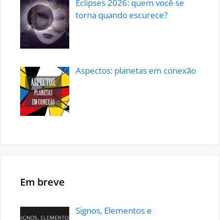
Eclipses 2026: quem você se
torna quando escurece?
Aspectos: planetas em conexão
Em breve
Signos, Elementos e