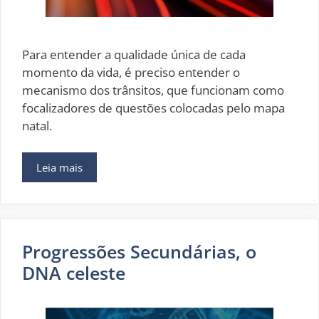
Para entender a qualidade única de cada
momento da vida, é preciso entender o
mecanismo dos trânsitos, que funcionam como
focalizadores de questões colocadas pelo mapa
natal.
Leia mais
Progressões Secundárias, o
DNA celeste