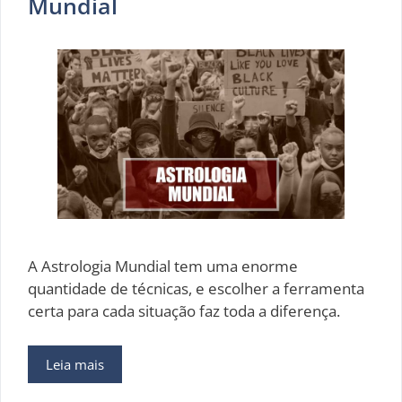
Mundial
A Astrologia Mundial tem uma enorme
quantidade de técnicas, e escolher a ferramenta
certa para cada situação faz toda a diferença.
Leia mais