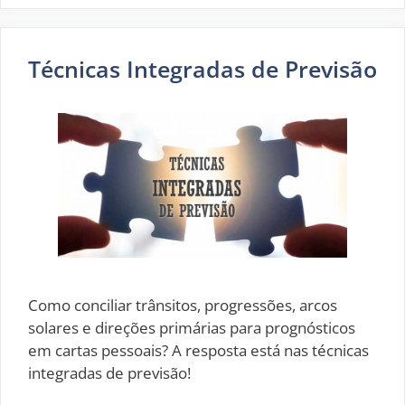
Técnicas Integradas de Previsão
Como conciliar trânsitos, progressões, arcos
solares e direções primárias para prognósticos
em cartas pessoais? A resposta está nas técnicas
integradas de previsão!