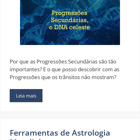
Por que as Progressões Secundárias são tão
importantes? E o que posso descobrir com as
Progressões que os trânsitos não mostram?
Leia mais
Ferramentas de Astrologia