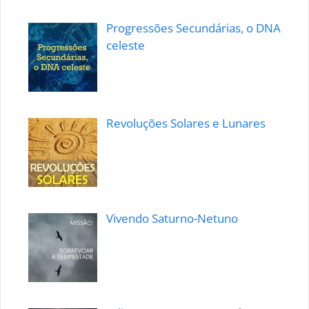
Progressões Secundárias, o DNA
celeste
Revoluções Solares e Lunares
Vivendo Saturno-Netuno