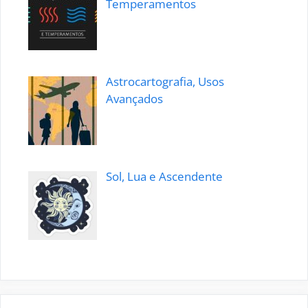
Temperamentos
Astrocartografia, Usos
Avançados
Sol, Lua e Ascendente